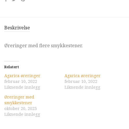
Beskrivelse
Øreringer med flere smykkestener.
Relatert
Agarica øreringer
Agarica øreringer
februar 10, 2022
februar 10, 2022
Liknende innlegg
Liknende innlegg
Øreringer med
smykkestener
oktober 20, 2023
Liknende innlegg