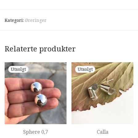
Kategori:
Øreringer
Relaterte produkter
Sphere 0,7
Calla