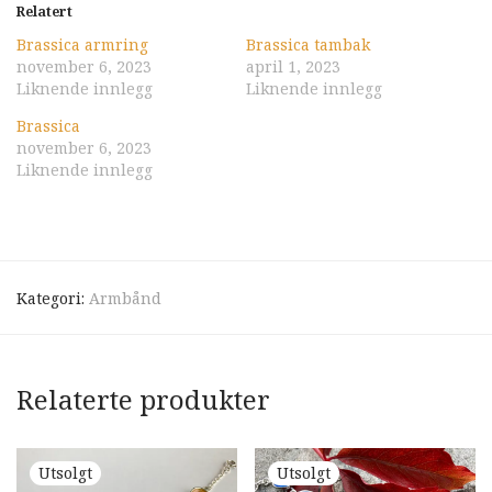
Relatert
Brassica armring
Brassica tambak
november 6, 2023
april 1, 2023
Liknende innlegg
Liknende innlegg
Brassica
november 6, 2023
Liknende innlegg
Kategori:
Armbånd
Relaterte produkter