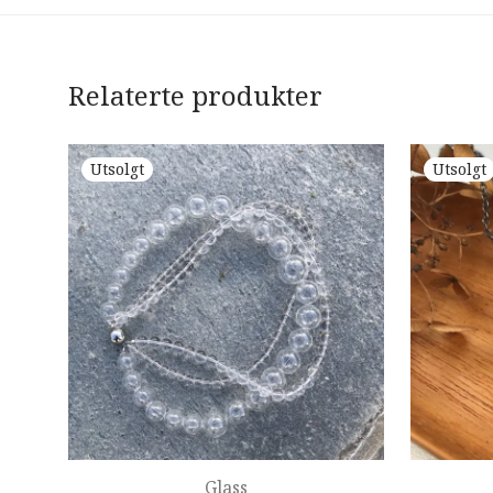
Relaterte produkter
Glass