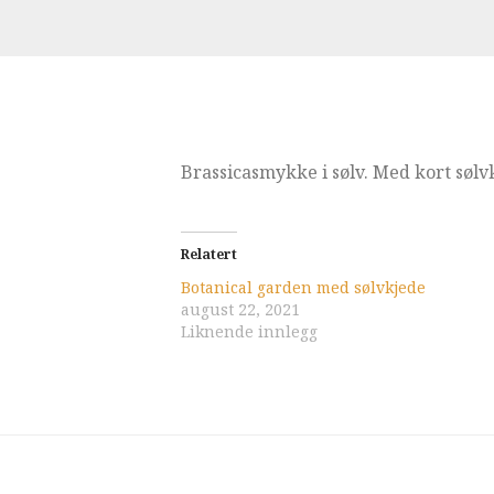
Brassicasmykke i sølv. Med kort sølv
Relatert
Botanical garden med sølvkjede
august 22, 2021
Liknende innlegg