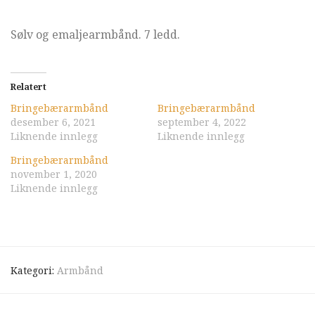
Sølv og emaljearmbånd. 7 ledd.
Relatert
Bringebærarmbånd
Bringebærarmbånd
desember 6, 2021
september 4, 2022
Liknende innlegg
Liknende innlegg
Bringebærarmbånd
november 1, 2020
Liknende innlegg
Kategori:
Armbånd