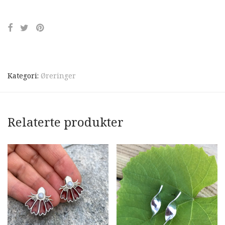
Kategori:
Øreringer
Relaterte produkter