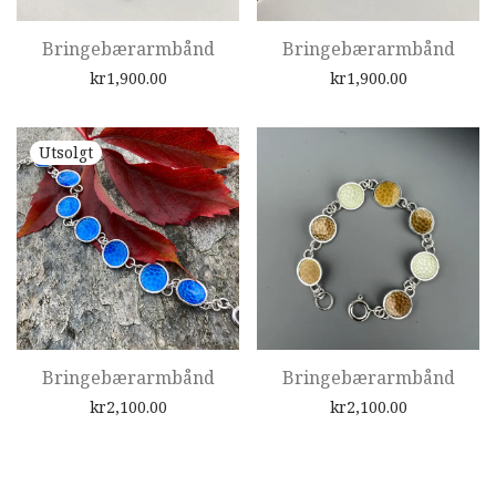
Bringebærarmbånd
Bringebærarmbånd
kr
1,900.00
kr
1,900.00
Bringebærarmbånd
Bringebærarmbånd
kr
2,100.00
kr
2,100.00