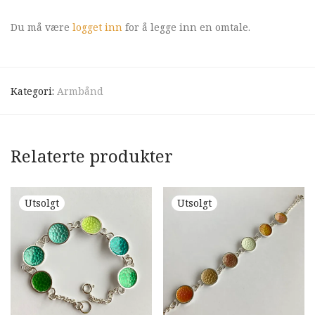
Du må være
logget inn
for å legge inn en omtale.
Kategori:
Armbånd
Relaterte produkter