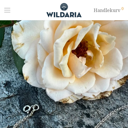
0
Handlekurv